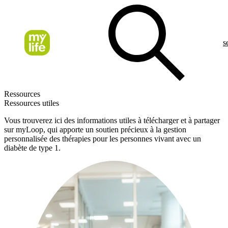
s
Ressources
Ressources utiles
Vous trouverez ici des informations utiles à télécharger et à partager
sur myLoop, qui apporte un soutien précieux à la gestion
personnalisée des thérapies pour les personnes vivant avec un
diabète de type 1.