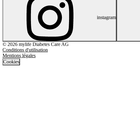
instagram
© 2026 mylife Diabetes Care AG
Conditions d'utilisation
Mentions légales
Cookies