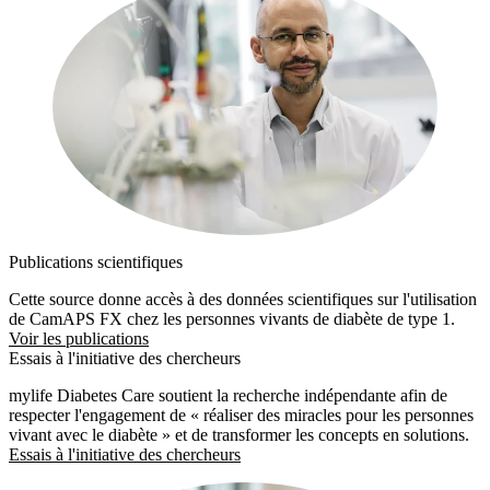
Publications scientifiques
Cette source donne accès à des données scientifiques sur l'utilisation
de CamAPS FX chez les personnes vivants de diabète de type 1.
Voir les publications
Essais à l'initiative des chercheurs
mylife Diabetes Care soutient la recherche indépendante afin de
respecter l'engagement de « réaliser des miracles pour les personnes
vivant avec le diabète » et de transformer les concepts en solutions.
Essais à l'initiative des chercheurs