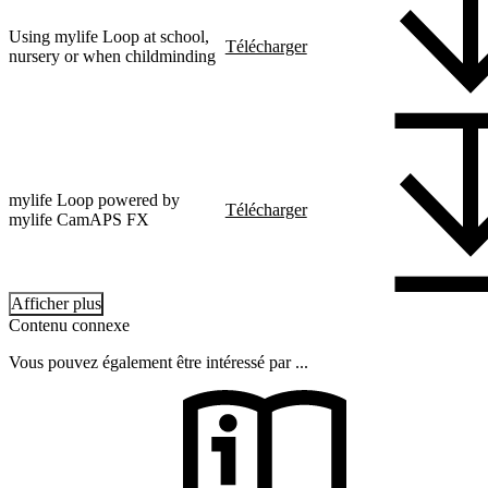
Using mylife Loop at school,
Télécharger
nursery or when childminding
mylife Loop powered by
Télécharger
mylife CamAPS FX
Afficher plus
Contenu connexe
Vous pouvez également être intéressé par ...