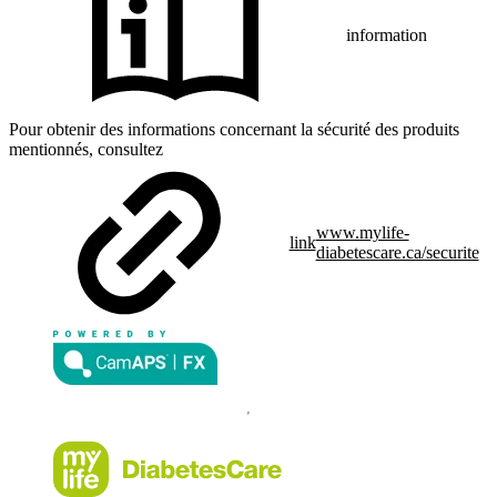
information
Pour obtenir des informations concernant la sécurité des produits
mentionnés, consultez
www.mylife-
link
diabetescare.ca/securite