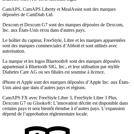
CamAPS, CamAPS Liberty et MealAssist sont des marques
déposées de CamDiab Ltd.
Dexcom et Dexcom G7 sont des marques déposées de Dexcom,
Inc. aux États-Unis et/ou dans d'autres pays.
Le boîtier du capteur, FreeStyle, Libre et les marques apparentées
sont des marques commerciales d’Abbott et sont utilisés avec
autorisation.
La marque et les logos Bluetooth® sont des marques déposées
appartenant à Bluetooth SIG, Inc., et leur utilisation par mylife
Diabetes Care AG ou ses filiales est soumise à licence.
iPhone et Apple sont des marques déposées d’Apple Inc. aux États-
Unis ainsi que dans d’autres pays et régions.
CamAPS FX avec FreeStyle Libre 3, FreeStyle Libre 3 Plus,
Dexcom G7 ou Glooko®: L’innovation décrite est disponible dans
certains pays et sera bientôt étendue à d’autres pays. L’expansion
dépend de l’approbation réglementaire locale.