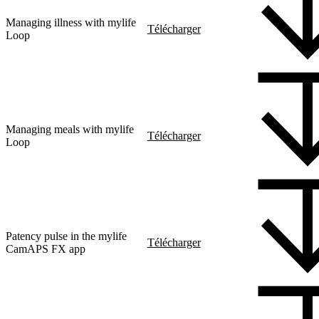
Managing illness with mylife
Télécharger
Loop
Managing meals with mylife
Télécharger
Loop
Patency pulse in the mylife
Télécharger
CamAPS FX app