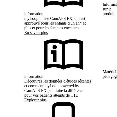
Informat
sur le
information
produit
myLoop utilise CamAPS FX, qui est
approuvé pour les enfants d'un an* et
plus et pour les femmes enceintes.
En savoir plus
Matériel
information
pédagog
Découvrez les données d'études récentes
et comment myLoop powered by
CamAPS FX peut faire la différence
pour vos patients atteints de T1D.
Explorer plus