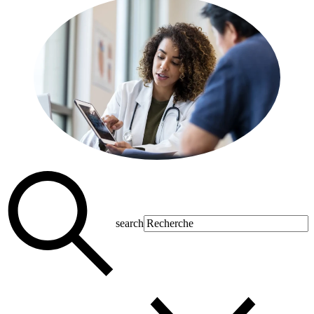
search