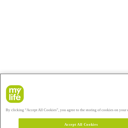
By clicking “Accept All Cookies”, you agree to the storing of cookies on your de
Accept All Cookies