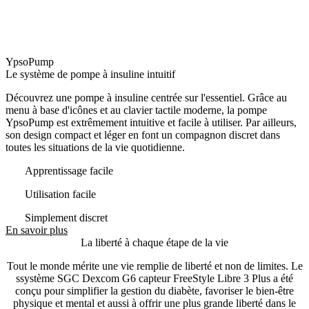
YpsoPump
Le système de pompe à insuline intuitif
Découvrez une pompe à insuline centrée sur l'essentiel. Grâce au
menu à base d'icônes et au clavier tactile moderne, la pompe
YpsoPump est extrêmement intuitive et facile à utiliser. Par ailleurs,
son design compact et léger en font un compagnon discret dans
toutes les situations de la vie quotidienne.
Apprentissage facile
Utilisation facile
Simplement discret
En savoir plus
La liberté à chaque étape de la vie
Tout le monde mérite une vie remplie de liberté et non de limites. Le
ssystème SGC Dexcom G6 capteur FreeStyle Libre 3 Plus a été
conçu pour simplifier la gestion du diabète, favoriser le bien-être
physique et mental et aussi à offrir une plus grande liberté dans le