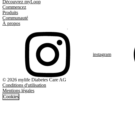
Découvrez myLoop
Commencez
Produits
Communauté
À propos
instagram
© 2026 mylife Diabetes Care AG
Conditions d'utilisation
Mentions légales
Cookies