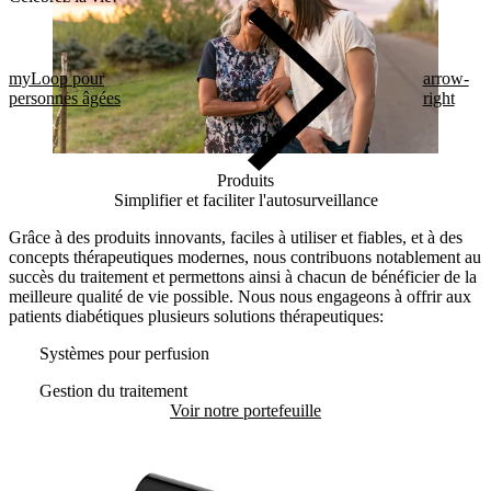
myLoop pour
arrow-
personnes âgées
right
Produits
Simplifier et faciliter l'autosurveillance
Grâce à des produits innovants, faciles à utiliser et fiables, et à des
concepts thérapeutiques modernes, nous contribuons notablement au
succès du traitement et permettons ainsi à chacun de bénéficier de la
meilleure qualité de vie possible. Nous nous engageons à offrir aux
patients diabétiques plusieurs solutions thérapeutiques:
Systèmes pour perfusion
Gestion du traitement
Voir notre portefeuille