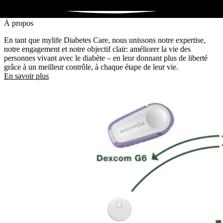
À propos
En tant que mylife Diabetes Care, nous unissons notre expertise,
notre engagement et notre objectif clair: améliorer la vie des
personnes vivant avec le diabète – en leur donnant plus de liberté
grâce à un meilleur contrôle, à chaque étape de leur vie.
En savoir plus