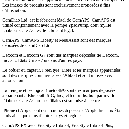
Les images de produits sont exclusivement proposées à fins
d’illustration
.
CamDiab Ltd. est le fabricant légal de CamAPS. CamAPS est
utilisé conjointement avec la pompe YpsoPump, dont mylife
Diabetes Care AG est le fabricant légal.
CamAPS, CamAPS Liberty et MealAssist sont des marques
déposées de CamDiab Ltd.
Dexcom et Dexcom G7 sont des marques déposées de Dexcom,
Inc. aux États-Unis et/ou dans d'autres pays.
Le boîtier du capteur, FreeStyle, Libre et les marques apparentées
sont des marques commerciales d’Abbott et sont utilisés avec
autorisation.
La marque et les logos Bluetooth® sont des marques déposées
appartenant à Bluetooth SIG, Inc., et leur utilisation par mylife
Diabetes Care AG ou ses filiales est soumise à licence.
iPhone et Apple sont des marques déposées d’Apple Inc. aux États-
Unis ainsi que dans d’autres pays et régions.
CamAPS FX avec FreeStyle Libre 3, FreeStyle Libre 3 Plus,