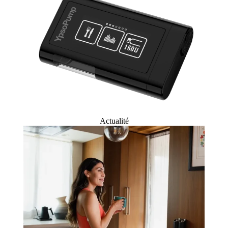
Actualité