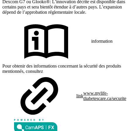
Dexcom G7 ou Glooko®: L’innovation décrite est disponible dans
certains pays et sera bientôt étendue à d’autres pays. L’expansion
dépend de l’approbation réglementaire locale.
information
Pour obtenir des informations concernant la sécurité des produits
mentionnés, consultez
www.mylife-
link
diabetescare.ca/securite