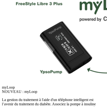
myLoop
NOUVEAU : myLoop
La gestion du traitement à l'aide d'un téléphone intelligent est
l’avenir du traitement du diabète. Associez la pompe à insuline