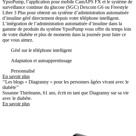
YpsoPump, l’application pour mobile CamAPS FX et le système de
surveillance continue du glucose (SGC) Dexcom G6 ou Freestyle
Libre 3 Plus pour obtenir un système d’administration automatisée
d’insuline géré directement depuis votre téléphone intelligent.
L’intégration de l’administration automatisée d’insuline dans la
gamme de produits du système YpsoPump vous offre du temps loin
de votre diabète et plus de moments dans la journée pour faire ce
que vous aimez.
Géré sur le téléphone intelligent
Adaptation et autoapprentissage
Personnalisé
En savoir plus
‘‘Les blogs « Diagranny » pour les personnes âgées vivant avec le
diabète’’
Susanne Thielmann, 61 ans, écrit en tant que Diagranny sur sa vie
avec le diabète.
En savoir plus