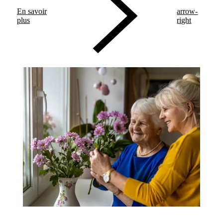
En savoir
arrow-
plus
right