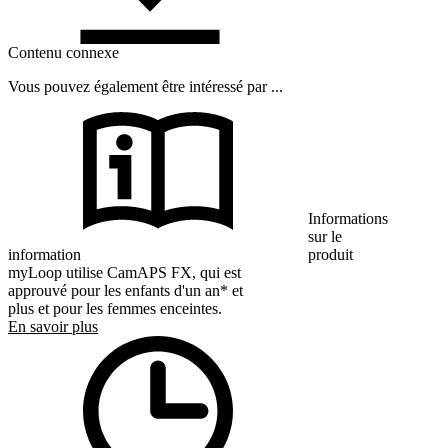
Contenu connexe
Vous pouvez également être intéressé par ...
Informations
sur le
information
produit
myLoop utilise CamAPS FX, qui est
approuvé pour les enfants d'un an* et
plus et pour les femmes enceintes.
En savoir plus