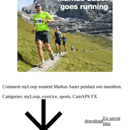
Comment myLoop soutient Markus Sauer pendant son marathon.
Catégories:
myLoop, exercice, sports, CamAPS FX
En savoir
download
plus