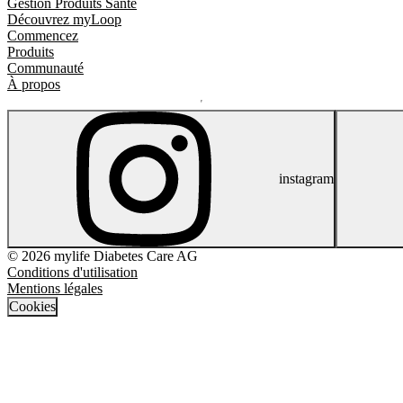
Gestion Produits Sante
Découvrez myLoop
Commencez
Produits
Communauté
À propos
instagram
© 2026 mylife Diabetes Care AG
Conditions d'utilisation
Mentions légales
Cookies