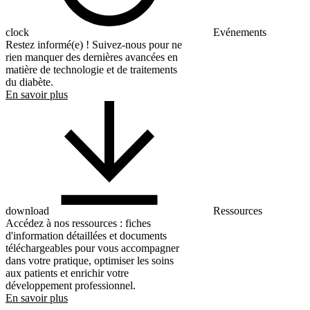
clock
Evénements
Restez informé(e) ! Suivez-nous pour ne
rien manquer des dernières avancées en
matière de technologie et de traitements
du diabète.
En savoir plus
download
Ressources
Accédez à nos ressources : fiches
d'information détaillées et documents
téléchargeables pour vous accompagner
dans votre pratique, optimiser les soins
aux patients et enrichir votre
développement professionnel.
En savoir plus