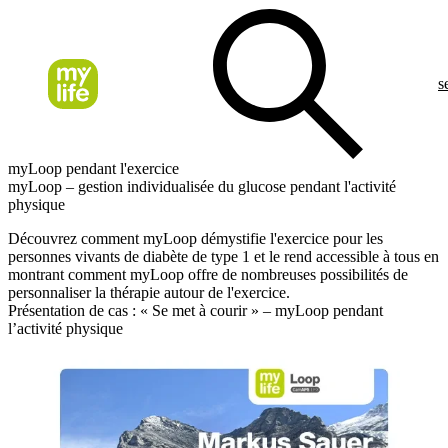
s
myLoop pendant l'exercice
myLoop – gestion individualisée du glucose pendant l'activité
physique
Découvrez comment myLoop démystifie l'exercice pour les
personnes vivants de diabète de type 1 et le rend accessible à tous en
montrant comment myLoop offre de nombreuses possibilités de
personnaliser la thérapie autour de l'exercice.
Présentation de cas : « Se met à courir » – myLoop pendant
l’activité physique