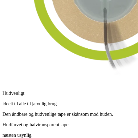
Hudvenligt
ideelt til alle til jævnlig brug
Den åndbare og hudvenlige tape er skånsom mod huden.
Hudfarvet og halvtransparent tape
næsten usynlig