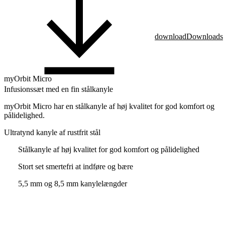
download
Downloads
myOrbit Micro
Infusionssæt med en fin stålkanyle
myOrbit Micro har en stålkanyle af høj kvalitet for god komfort og
pålidelighed.
Ultratynd kanyle af rustfrit stål
Stålkanyle af høj kvalitet for god komfort og pålidelighed
Stort set smertefri at indføre og bære
5,5 mm og 8,5 mm kanylelængder