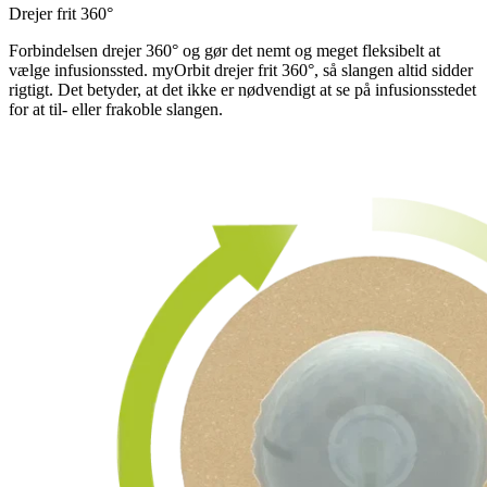
Drejer frit 360°
Forbindelsen drejer 360° og gør det nemt og meget fleksibelt at
vælge infusionssted. myOrbit drejer frit 360°, så slangen altid sidder
rigtigt. Det betyder, at det ikke er nødvendigt at se på infusionsstedet
for at til- eller frakoble slangen.