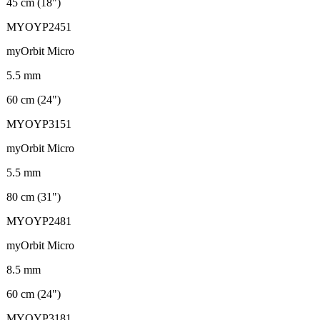
45 cm (18")
MYOYP2451
myOrbit Micro
5.5 mm
60 cm (24")
MYOYP3151
myOrbit Micro
5.5 mm
80 cm (31")
MYOYP2481
myOrbit Micro
8.5 mm
60 cm (24")
MYOYP3181