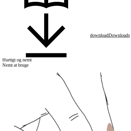
download
Downloads
Hurtigt og nemt
Nemt at bruge