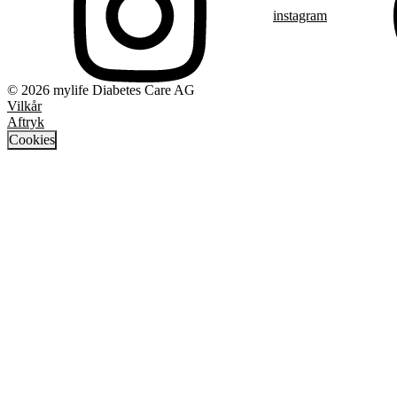
instagram
© 2026 mylife Diabetes Care AG
Vilkår
Aftryk
Cookies