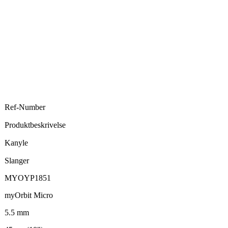
Ref-Number
Produktbeskrivelse
Kanyle
Slanger
MYOYP1851
myOrbit Micro
5.5 mm