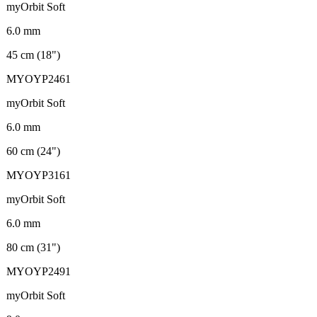
myOrbit Soft
6.0 mm
45 cm (18")
MYOYP2461
myOrbit Soft
6.0 mm
60 cm (24")
MYOYP3161
myOrbit Soft
6.0 mm
80 cm (31")
MYOYP2491
myOrbit Soft