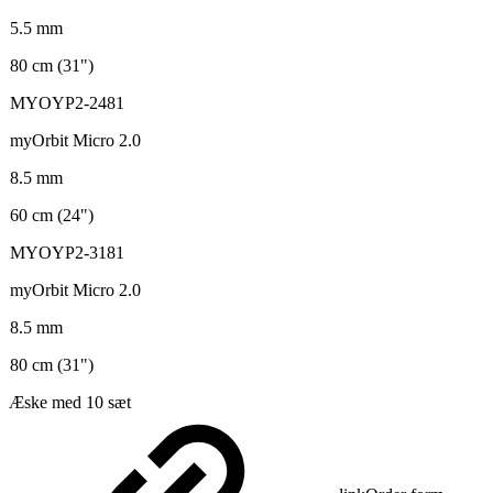
5.5 mm
80 cm (31")
MYOYP2-2481
myOrbit Micro 2.0
8.5 mm
60 cm (24")
MYOYP2-3181
myOrbit Micro 2.0
8.5 mm
80 cm (31")
Æske med 10 sæt