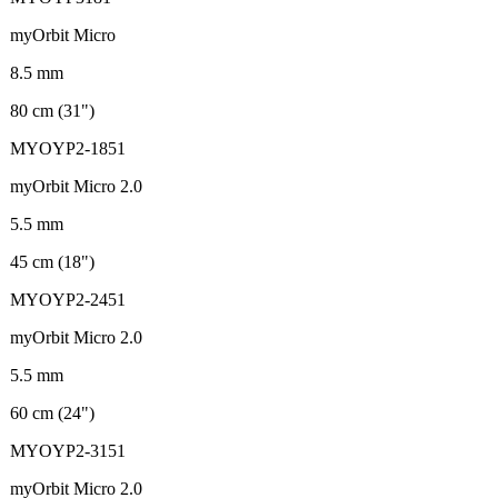
myOrbit Micro
8.5 mm
80 cm (31")
MYOYP2-1851
myOrbit Micro 2.0
5.5 mm
45 cm (18")
MYOYP2-2451
myOrbit Micro 2.0
5.5 mm
60 cm (24")
MYOYP2-3151
myOrbit Micro 2.0