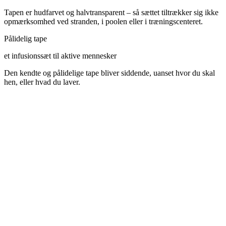
Tapen er hudfarvet og halvtransparent – så sættet tiltrækker sig ikke
opmærksomhed ved stranden, i poolen eller i træningscenteret.
Pålidelig tape
et infusionssæt til aktive mennesker
Den kendte og pålidelige tape bliver siddende, uanset hvor du skal
hen, eller hvad du laver.