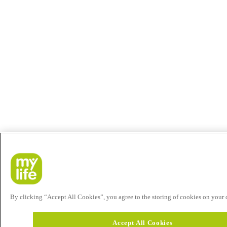
By clicking “Accept All Cookies”, you agree to the storing of cookies on your de
Accept All Cookies