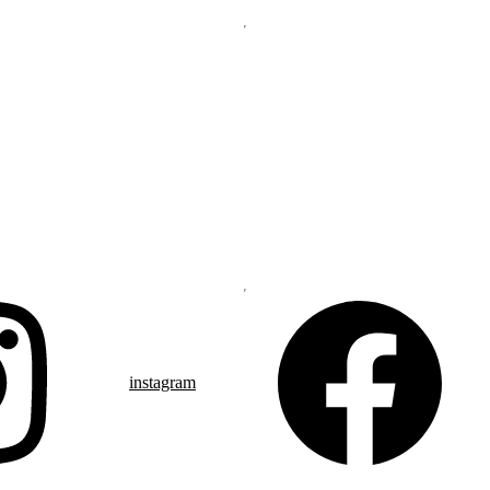
instagram