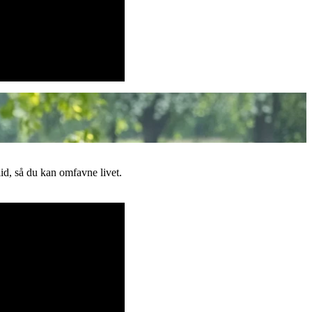
lid, så du kan omfavne livet.