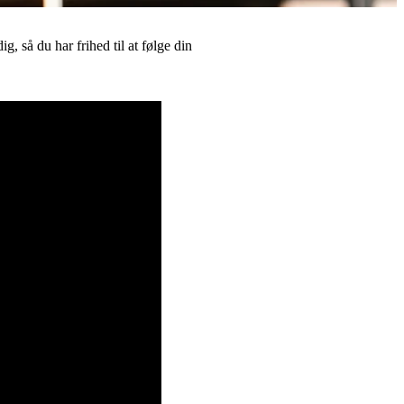
, så du har frihed til at følge din