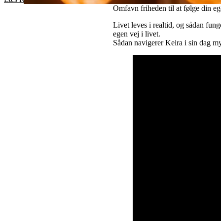
Omfavn friheden til at følge din eg
Livet leves i realtid, og sådan fun
egen vej i livet.
Sådan navigerer Keira i sin dag 