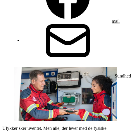
mail
Sundhed
Ulykker sker uventet. Men alle, der lever med de fysiske