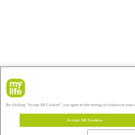
By clicking “Accept All Cookies”, you agree to the storing of cookies on your de
Accept All Cookies