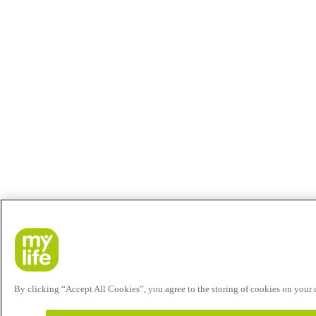
By clicking “Accept All Cookies”, you agree to the storing of cookies on your de