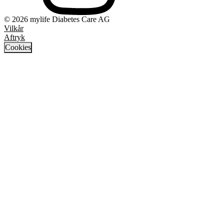
© 2026 mylife Diabetes Care AG
Vilkår
Aftryk
Cookies