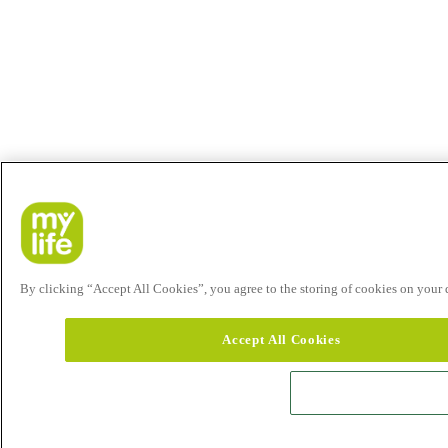
By clicking “Accept All Cookies”, you agree to the storing of cookies on your de
Accept All Cookies