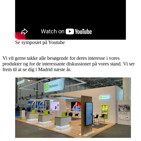
Se symposiet på Youtube
Vi vil gerne takke alle besøgende for deres interesse i vores
produkter og for de interessante diskussioner på vores stand. Vi ser
frem til at se dig i Madrid næste år.