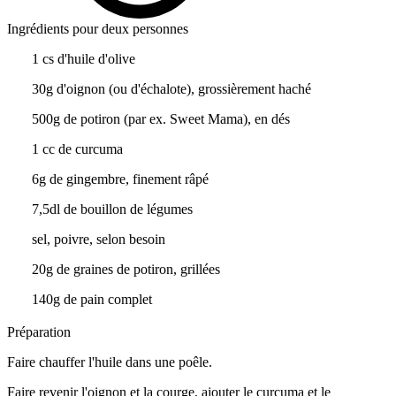
Ingrédients pour deux personnes
1 cs d'huile d'olive
30g d'oignon (ou d'échalote), grossièrement haché
500g de potiron (par ex. Sweet Mama), en dés
1 cc de curcuma
6g de gingembre, finement râpé
7,5dl de bouillon de légumes
sel, poivre, selon besoin
20g de graines de potiron, grillées
140g de pain complet
Préparation
Faire chauffer l'huile dans une poêle.
Faire revenir l'oignon et la courge, ajouter le curcuma et le