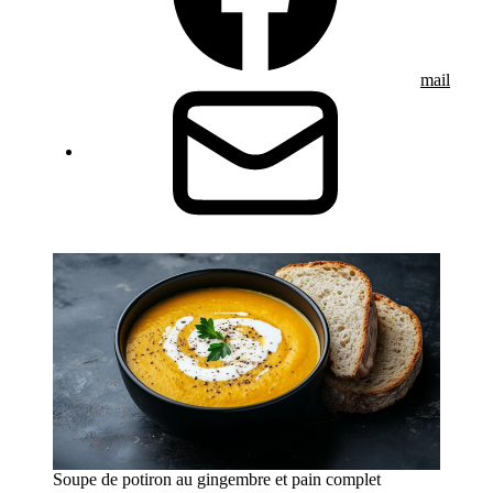
mail
Soupe de potiron au gingembre et pain complet