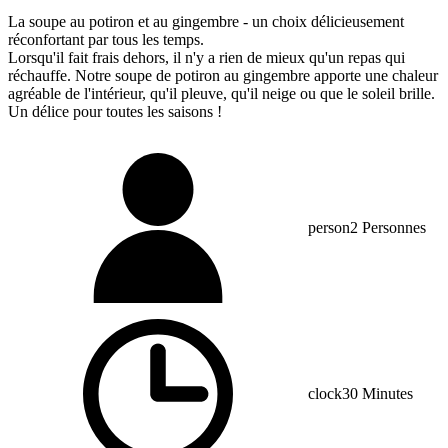
La soupe au potiron et au gingembre - un choix délicieusement
réconfortant par tous les temps.
Lorsqu'il fait frais dehors, il n'y a rien de mieux qu'un repas qui
réchauffe. Notre soupe de potiron au gingembre apporte une chaleur
agréable de l'intérieur, qu'il pleuve, qu'il neige ou que le soleil brille.
Un délice pour toutes les saisons !
person
2 Personnes
clock
30 Minutes