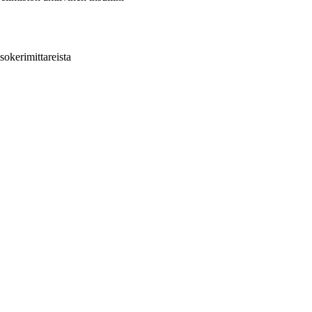
sokerimittareista