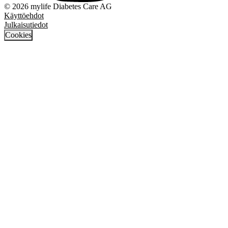
© 2026 mylife Diabetes Care AG
Käyttöehdot
Julkaisutiedot
Cookies