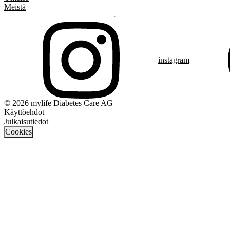
Meistä
instagram
© 2026 mylife Diabetes Care AG
Käyttöehdot
Julkaisutiedot
Cookies