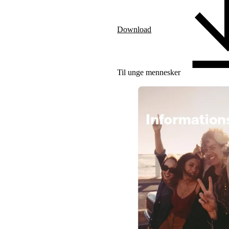
Download
Til unge mennesker