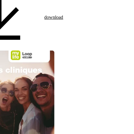
download