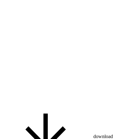
download