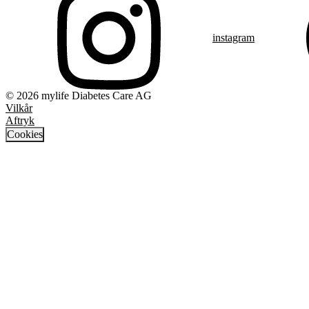
instagram
© 2026 mylife Diabetes Care AG
Vilkår
Aftryk
Cookies