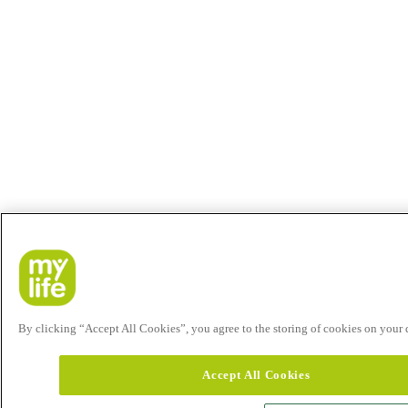
By clicking “Accept All Cookies”, you agree to the storing of cookies on your de
Accept All Cookies