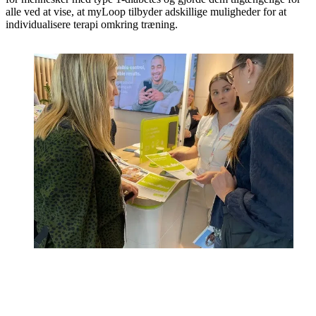
alle ved at vise, at myLoop tilbyder adskillige muligheder for at
individualisere terapi omkring træning.