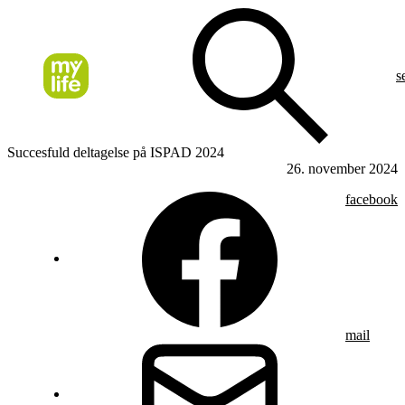
s
Succesfuld deltagelse på ISPAD 2024
26. november 2024
facebook
mail