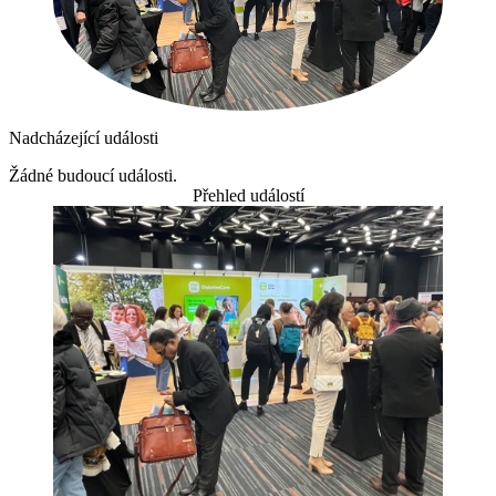
Nadcházející události
Žádné budoucí události.
Přehled událostí