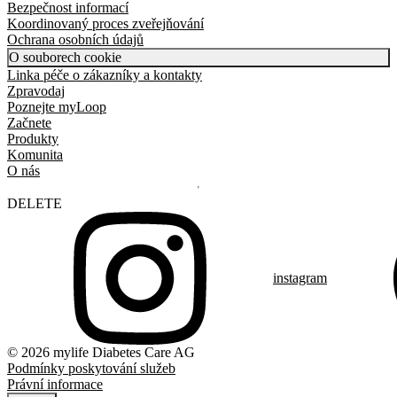
Bezpečnost informací
Koordinovaný proces zveřejňování
Ochrana osobních údajů
O souborech cookie
Linka péče o zákazníky a kontakty
Zpravodaj
Poznejte myLoop
Začnete
Produkty
Komunita
O nás
DELETE
instagram
© 2026 mylife Diabetes Care AG
Podmínky poskytování služeb
Právní informace