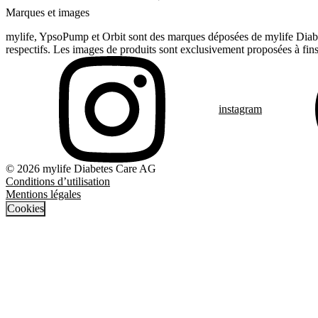
Marques et images
mylife, YpsoPump et Orbit sont des marques déposées de mylife Diabet
respectifs. Les images de produits sont exclusivement proposées à fins 
instagram
© 2026 mylife Diabetes Care AG
Conditions d’utilisation
Mentions légales
Cookies