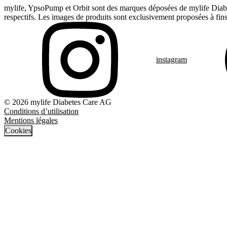
mylife, YpsoPump et Orbit sont des marques déposées de mylife Diabet
respectifs. Les images de produits sont exclusivement proposées à fins 
instagram
© 2026 mylife Diabetes Care AG
Conditions d’utilisation
Mentions légales
Cookies