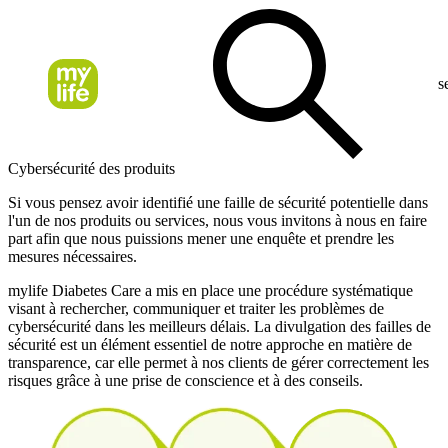
s
Cybersécurité des produits
Si vous pensez avoir identifié une faille de sécurité potentielle dans
l'un de nos produits ou services, nous vous invitons à nous en faire
part afin que nous puissions mener une enquête et prendre les
mesures nécessaires.
mylife Diabetes Care a mis en place une procédure systématique
visant à rechercher, communiquer et traiter les problèmes de
cybersécurité dans les meilleurs délais. La divulgation des failles de
sécurité est un élément essentiel de notre approche en matière de
transparence, car elle permet à nos clients de gérer correctement les
risques grâce à une prise de conscience et à des conseils.