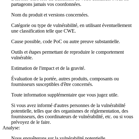
partageons jamais vos coordonnées.
Nom du produit et versions concernées.
Catégorie ou type de vulnérabilité, en utilisant éventuellement
une classification telle que CWE.
Cause possible, code PoC ou autre preuve substantielle.
Outils et étapes permettant de reproduire le comportement
vulnérable.
Estimation de l'impact et de la gravité.
Évaluation de la portée, autres produits, composants ou
fournisseurs susceptibles d'être concernés.
Toute information supplémentaire que vous jugez utile.
Si vous avez informé d'autres personnes de la vulnérabilité
potentielle, telles que des organismes de réglementation, des
fournisseurs, des coordinateurs de vulnérabilité, etc. ou si vous
prévoyez de le faire.
Analyse:
Nous enquêterons sur la vulnérabilité potentielle.