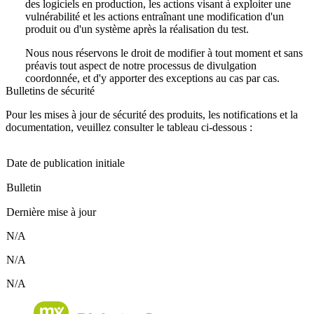
des logiciels en production, les actions visant à exploiter une
vulnérabilité et les actions entraînant une modification d'un
produit ou d'un système après la réalisation du test.
Nous nous réservons le droit de modifier à tout moment et sans
préavis tout aspect de notre processus de divulgation
coordonnée, et d'y apporter des exceptions au cas par cas.
Bulletins de sécurité
Pour les mises à jour de sécurité des produits, les notifications et la
documentation, veuillez consulter le tableau ci-dessous :
Date de publication initiale
Bulletin
Dernière mise à jour
N/A
N/A
N/A