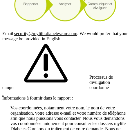
Email
security@mylife-diabetescare.com
. We would prefer that your
message be provided in English.
Processus de
divulgation
danger
coordonné
Informations à fournir dans le rapport :
Vos coordonnées, notamment votre nom, le nom de votre
organisation, votre adresse e-mail et votre numéro de téléphone
afin que nous puissions vous contacter. Nous vous demandons
vos coordonnées uniquement pour consulter les dossiers mylife
Diabetes Care lors du traitement de votre demande. Nous ne