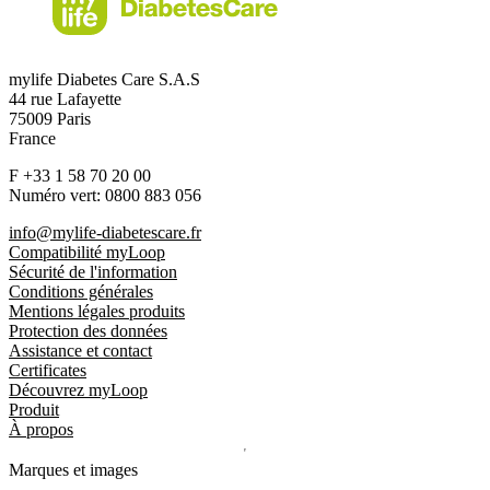
mylife Diabetes Care S.A.S
44 rue Lafayette
75009 Paris
France
F +33 1 58 70 20 00
Numéro vert: 0800 883 056
info@mylife-diabetescare.fr
Compatibilité myLoop
Sécurité de l'information
Conditions générales
Mentions légales produits
Protection des données
Assistance et contact
Certificates
Découvrez myLoop
Produit
À propos
Marques et images