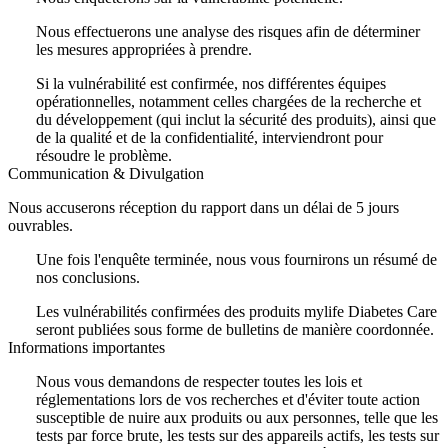
Nous effectuerons une analyse des risques afin de déterminer
les mesures appropriées à prendre.
Si la vulnérabilité est confirmée, nos différentes équipes
opérationnelles, notamment celles chargées de la recherche et
du développement (qui inclut la sécurité des produits), ainsi que
de la qualité et de la confidentialité, interviendront pour
résoudre le problème.
Communication & Divulgation
Nous accuserons réception du rapport dans un délai de 5 jours
ouvrables.
Une fois l'enquête terminée, nous vous fournirons un résumé de
nos conclusions.
Les vulnérabilités confirmées des produits mylife Diabetes Care
seront publiées sous forme de bulletins de manière coordonnée.
Informations importantes
Nous vous demandons de respecter toutes les lois et
réglementations lors de vos recherches et d'éviter toute action
susceptible de nuire aux produits ou aux personnes, telle que les
tests par force brute, les tests sur des appareils actifs, les tests sur