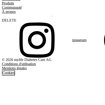
Produits
Communauté
À propos
DELETE
instagram
© 2026 mylife Diabetes Care AG
Conditions d'utilisation
Mentions légales
Cookies