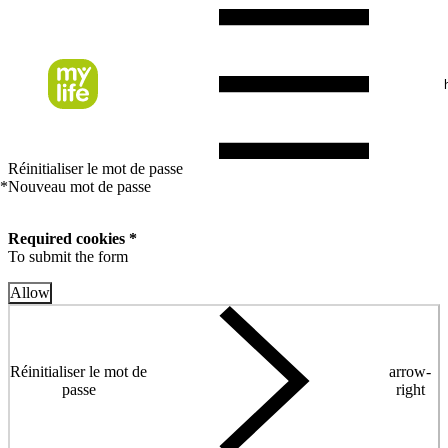
Réinitialiser le mot de passe
*
Nouveau mot de passe
Required cookies *
To submit the form
Allow
Réinitialiser le mot de
arrow-
passe
right