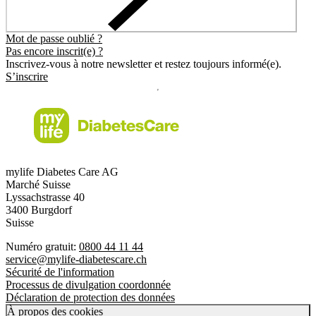
Mot de passe oublié ?
Pas encore inscrit(e) ?
Inscrivez-vous à notre newsletter et restez toujours informé(e).
S’inscrire
mylife Diabetes Care AG
Marché Suisse
Lyssachstrasse 40
3400 Burgdorf
Suisse
Numéro gratuit:
0800 44 11 44
service@mylife-diabetescare.ch
Sécurité de l'information
Processus de divulgation coordonnée
Déclaration de protection des données
À propos des cookies