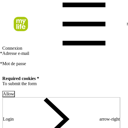
Connexion
*
Adresse e-mail
*
Mot de passe
Required cookies *
To submit the form
Allow
Login
arrow-right