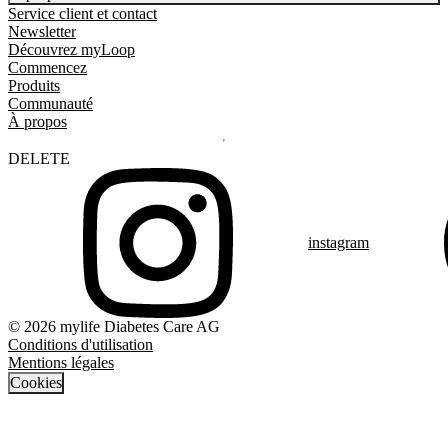
Service client et contact
Newsletter
Découvrez myLoop
Commencez
Produits
Communauté
À propos
DELETE
instagram
© 2026 mylife Diabetes Care AG
Conditions d'utilisation
Mentions légales
Cookies