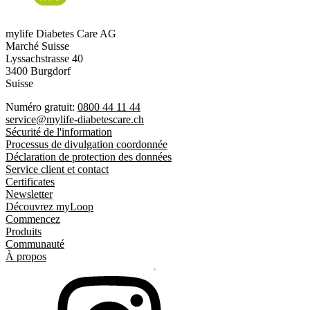
mylife Diabetes Care AG
Marché Suisse
Lyssachstrasse 40
3400 Burgdorf
Suisse
Numéro gratuit:
0800 44 11 44
service@mylife-diabetescare.ch
Sécurité de l'information
Processus de divulgation coordonnée
Déclaration de protection des données
Service client et contact
Certificates
Newsletter
Découvrez myLoop
Commencez
Produits
Communauté
À propos