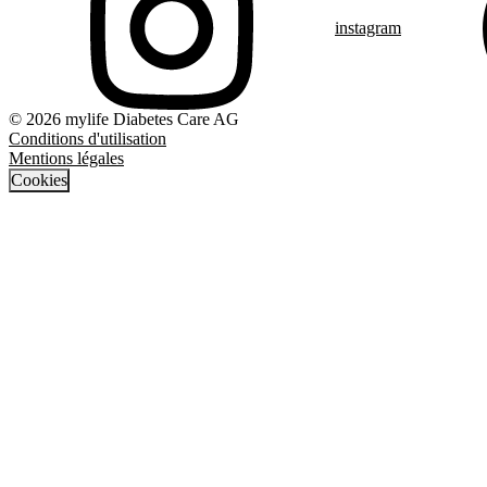
instagram
© 2026 mylife Diabetes Care AG
Conditions d'utilisation
Mentions légales
Cookies