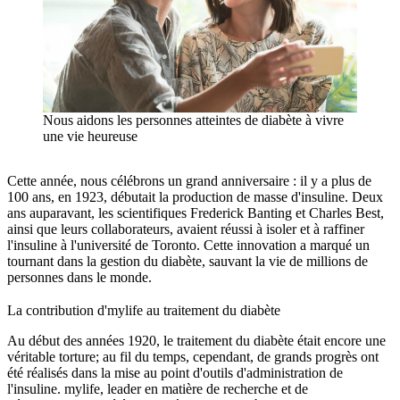
Nous aidons les personnes atteintes de diabète à vivre
une vie heureuse
Cette année, nous célébrons un grand anniversaire : il y a plus de
100 ans, en 1923, débutait la production de masse d'insuline. Deux
ans auparavant, les scientifiques Frederick Banting et Charles Best,
ainsi que leurs collaborateurs, avaient réussi à isoler et à raffiner
l'insuline à l'université de Toronto. Cette innovation a marqué un
tournant dans la gestion du diabète, sauvant la vie de millions de
personnes dans le monde.
La contribution d'mylife au traitement du diabète
Au début des années 1920, le traitement du diabète était encore une
véritable torture; au fil du temps, cependant, de grands progrès ont
été réalisés dans la mise au point d'outils d'administration de
l'insuline. mylife, leader en matière de recherche et de