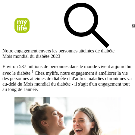
s
Notre engagement envers les personnes atteintes de diabète
Mois mondial du diabète 2023
Environ 537 millions de personnes dans le monde vivent aujourd'hui
1
avec le diabète.
Chez mylife, notre engagement à améliorer la vie
des personnes atteintes de diabète et d'autres maladies chroniques va
au-delà du Mois mondial du diabète - il s'agit d'un engagement tout
au long de l'année.