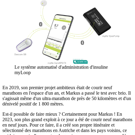
Le système automatisé d'administration d'insuline
myLoop
En 2019, son premier projet ambitieux était de courir neuf
marathons en l'espace d'un an, et Markus a passé le test avec brio. Il
s'agissait même d'un ultra-marathon de près de 50 kilomètres et d'un
dénivelé positif de 1 800 mètres.
Est-il possible de faire mieux ? Certainement pour Markus ! En
2023, son plus grand exploit à ce jour a été de courir neuf marathons
en neuf jours. Pour ce faire, il a créé son propre itinéraire et
sélectionné des marathons en Autriche et dans les pays voisins, ce