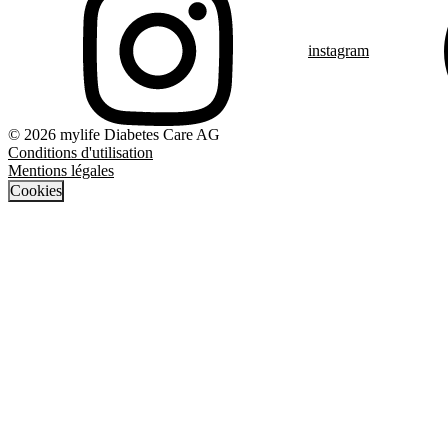
instagram
© 2026 mylife Diabetes Care AG
Conditions d'utilisation
Mentions légales
Cookies