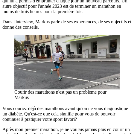
qui lui a permis d'emprunter chaque jour un nouveau parcours. Un
autre objectif pour l'année 2023 est de terminer un marathon en
moins de trois heures pour la première fois.
Dans l'interview, Markus parle de ses expériences, de ses objectifs et
donne des conseils.
Courir des marathons n'est pas un problème pour
Markus
Vous couriez déjà des marathons avant qu'on ne vous diagnostique
un diabète. Qu'est-ce que cela signifie pour vous de pouvoir
continuer à pratiquer votre sport favori?
Après mon premier marathon, je ne voulais jamais plus en courir un