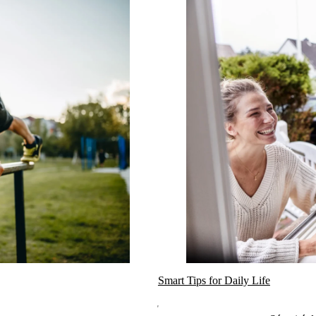
Smart Tips for Daily Life