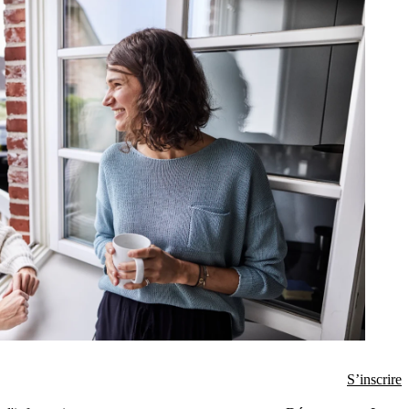
S’inscrire