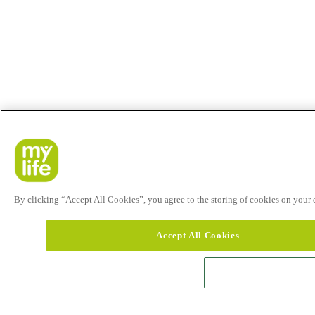
By clicking “Accept All Cookies”, you agree to the storing of cookies on your de
Accept All Cookies