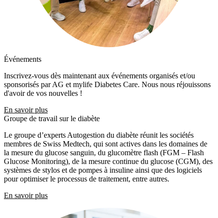
Événements
Inscrivez-vous dès maintenant aux événements organisés et/ou
sponsorisés par AG et mylife Diabetes Care. Nous nous réjouissons
d'avoir de vos nouvelles !
En savoir plus
Groupe de travail sur le diabète
Le groupe d’experts Autogestion du diabète réunit les sociétés
membres de Swiss Medtech, qui sont actives dans les domaines de
la mesure du glucose sanguin, du glucomètre flash (FGM – Flash
Glucose Monitoring), de la mesure continue du glucose (CGM), des
systèmes de stylos et de pompes à insuline ainsi que des logiciels
pour optimiser le processus de traitement, entre autres.
En savoir plus