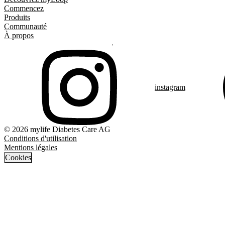
Commencez
Produits
Communauté
À propos
instagram
© 2026 mylife Diabetes Care AG
Conditions d'utilisation
Mentions légales
Cookies