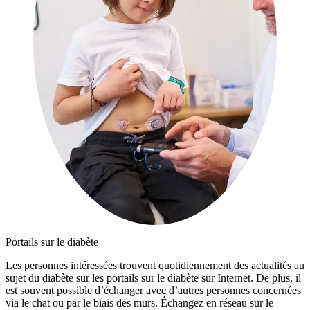
Portails sur le diabète
Les personnes intéressées trouvent quotidiennement des actualités au
sujet du diabète sur les portails sur le diabète sur Internet. De plus, il
est souvent possible d’échanger avec d’autres personnes concernées
via le chat ou par le biais des murs. Échangez en réseau sur le