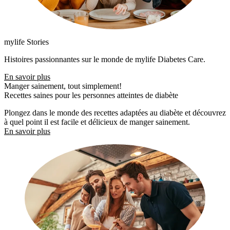
mylife Stories
Histoires passionnantes sur le monde de mylife Diabetes Care.
En savoir plus
Manger sainement, tout simplement!
Recettes saines pour les personnes atteintes de diabète
Plongez dans le monde des recettes adaptées au diabète et découvrez
à quel point il est facile et délicieux de manger sainement.
En savoir plus