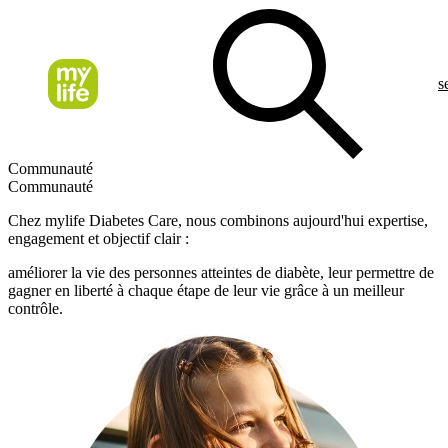
s
Communauté
Communauté
Chez mylife Diabetes Care, nous combinons aujourd'hui expertise,
engagement et objectif clair :
améliorer la vie des personnes atteintes de diabète, leur permettre de
gagner en liberté à chaque étape de leur vie grâce à un meilleur
contrôle.