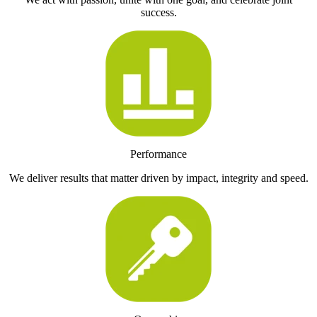
success.
Performance
We deliver results that matter driven by impact, integrity and speed.