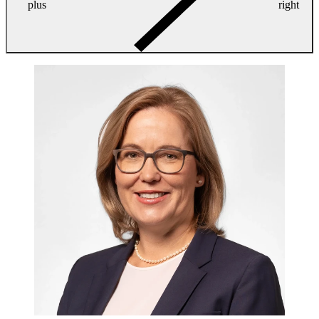
plus
right