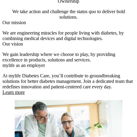
Ownership
We take action and challenge the status quo to deliver bold
solutions.
Our mission
We are engineering miracles for people living with diabetes, by
combining medical devices and digital technologies.
Our vision
We gain leadership where we choose to play, by providing
excellence in products, solutions and services.
mylife as an employer
At mylife Diabetes Care, you’ll contribute to groundbreaking
solutions for better diabetes management. Join a dedicated team that
redefines innovation and patient-centered care every day.
Learn more