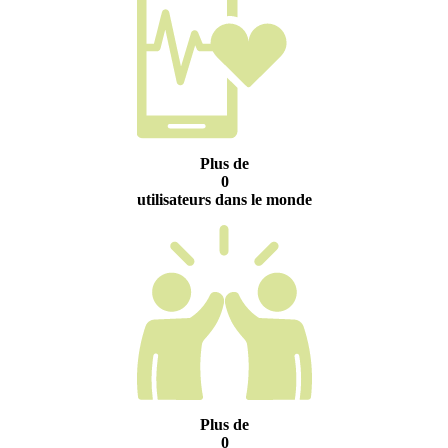
Plus de
0
utilisateurs dans le monde
Plus de
0