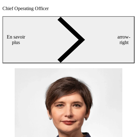
Chief Operating Officer
En savoir
arrow-
plus
right