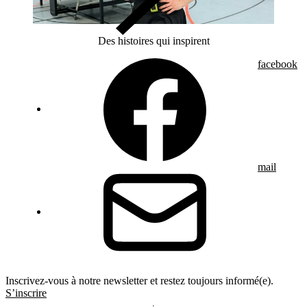
Des histoires qui inspirent
facebook
mail
Inscrivez-vous à notre newsletter et restez toujours informé(e).
S’inscrire