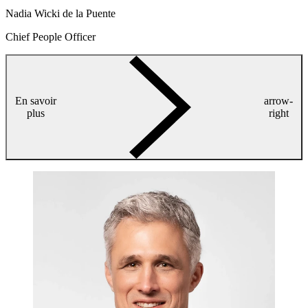
Nadia Wicki de la Puente
Chief People Officer
En savoir
arrow-
plus
right