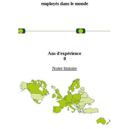
employés dans le monde
Ans d'expérience
0
Notre histoire