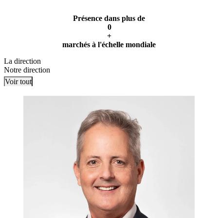
Présence dans plus de
0
+
marchés à l'échelle mondiale
La direction
Notre direction
Voir tout