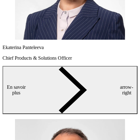
Ekaterina Panteleeva
Chief Products & Solutions Officer
En savoir
arrow-
plus
right