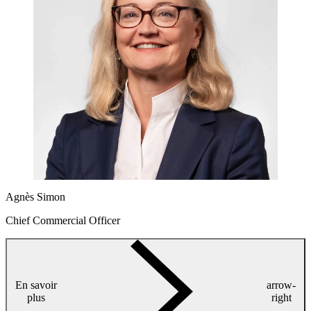
Agnès Simon
Chief Commercial Officer
En savoir
arrow-
plus
right