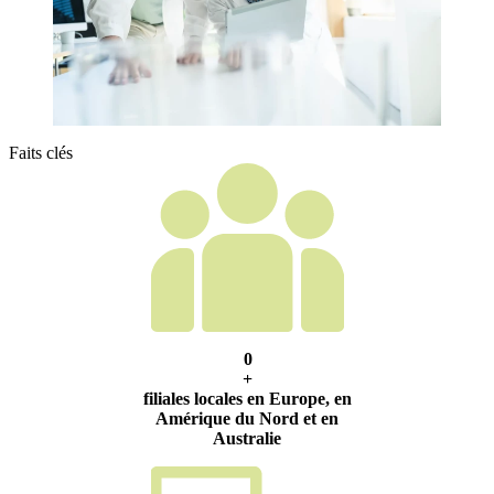
Faits clés
0
+
filiales locales en Europe, en
Amérique du Nord et en
Australie