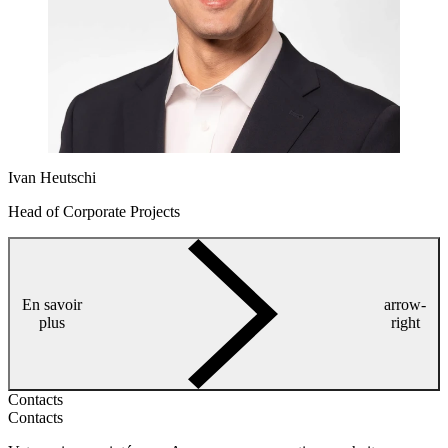
Ivan Heutschi
Head of Corporate Projects
En savoir
arrow-
plus
right
Contacts
Contacts