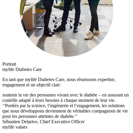
Portrait
mylife Diabetes Care
En tant que mylife Diabetes Care, nous réunissons expertise,
engagement et un objectif clair:
soutenir la vie des personnes vivant avec le diabète – en assurant un
contrôle adapté à leurs besoins à chaque moment de leur vie.
‘‘Portées par la science, l’ingénierie et l’engagement, les solutions
que nous développons deviennent de véritables compagnons de vie
pour les personnes atteintes de diabète.’’
Sébastien Delarive, Chief Executive Officer
mylife values