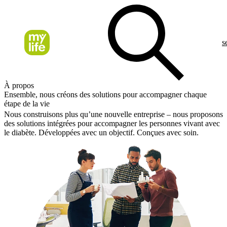
s
À propos
Ensemble, nous créons des solutions pour accompagner chaque
étape de la vie
Nous construisons plus qu’une nouvelle entreprise – nous proposons
des solutions intégrées pour accompagner les personnes vivant avec
le diabète. Développées avec un objectif. Conçues avec soin.