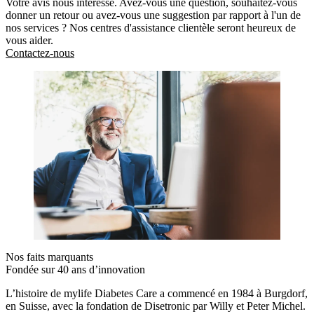
Votre avis nous intéresse. Avez-vous une question, souhaitez-vous
donner un retour ou avez-vous une suggestion par rapport à l'un de
nos services ? Nos centres d'assistance clientèle seront heureux de
vous aider.
Contactez-nous
Nos faits marquants
Fondée sur 40 ans d’innovation
L’histoire de mylife Diabetes Care a commencé en 1984 à Burgdorf,
en Suisse, avec la fondation de Disetronic par Willy et Peter Michel.