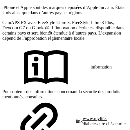
iPhone et Apple sont des marques déposées d’Apple Inc. aux États-
Unis ainsi que dans d’autres pays et régions.
CamAPS FX avec FreeStyle Libre 3, FreeStyle Libre 3 Plus,
Dexcom G7 ou Glooko®: L’innovation décrite est disponible dans
certains pays et sera bientôt étendue à d’autres pays. L’expansion
dépend de l’approbation réglementaire locale.
information
Pour obtenir des informations concernant la sécurité des produits
mentionnés, consultez
www.mylife-
link
diabetescare.ch/securite