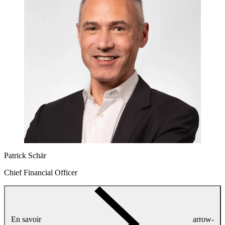
Patrick Schär
Chief Financial Officer
En savoir
arrow-