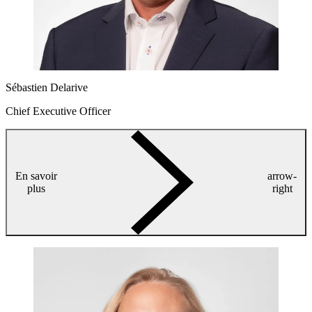
Sébastien Delarive
Chief Executive Officer
En savoir
arrow-
plus
right