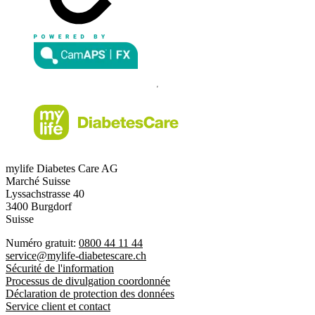
mylife Diabetes Care AG
Marché Suisse
Lyssachstrasse 40
3400 Burgdorf
Suisse
Numéro gratuit:
0800 44 11 44
service@mylife-diabetescare.ch
Sécurité de l'information
Processus de divulgation coordonnée
Déclaration de protection des données
Service client et contact