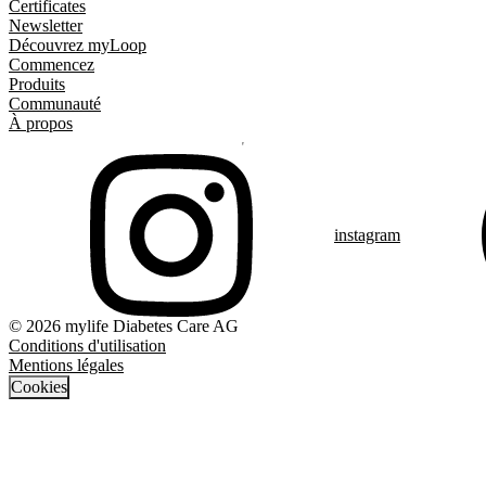
Certificates
Newsletter
Découvrez myLoop
Commencez
Produits
Communauté
À propos
instagram
© 2026 mylife Diabetes Care AG
Conditions d'utilisation
Mentions légales
Cookies