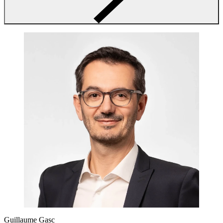
Guillaume Gasc