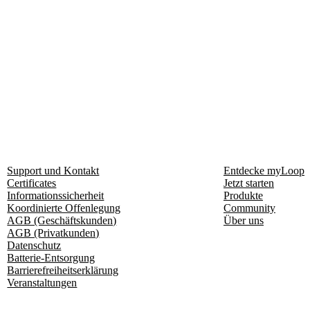
Support und Kontakt
Entdecke myLoop
Certificates
Jetzt starten
Informationssicherheit
Produkte
Koordinierte Offenlegung
Community
AGB (Geschäftskunden)
Über uns
AGB (Privatkunden)
Datenschutz
Batterie-Entsorgung
Barrierefreiheitserklärung
Veranstaltungen