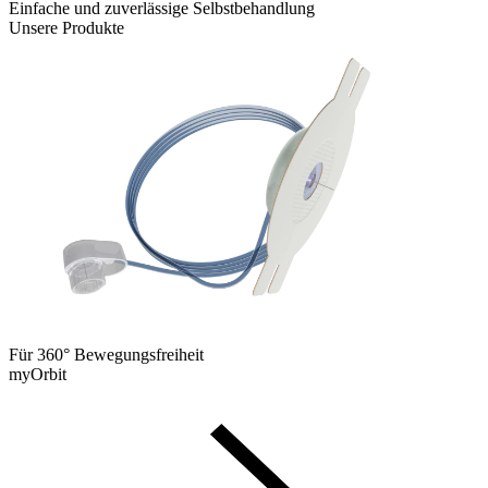
Einfache und zuverlässige Selbstbehandlung
Unsere Produkte
Für 360° Bewegungsfreiheit
myOrbit