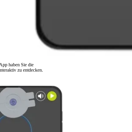
App haben Sie die
nteraktiv zu entdecken.