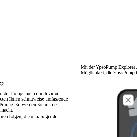
Mit der YpsoPump Explorer 
Möglichkeit, die YpsoPump i
mp
 der Pumpe auch durch virtuell
eten Ihnen schrittweise umfassende
 Pumpe. So werden Sie mit der
emacht.
en folgen, die u. a. folgende