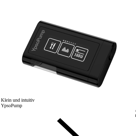
Klein und intuitiv
YpsoPump