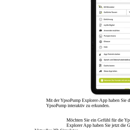
Mit der YpsoPump Explorer-App haben Sie di
YpsoPump interaktiv zu erkunden.
Möchten Sie ein Gefühl für die 
Explorer App haben Sie jetzt die 