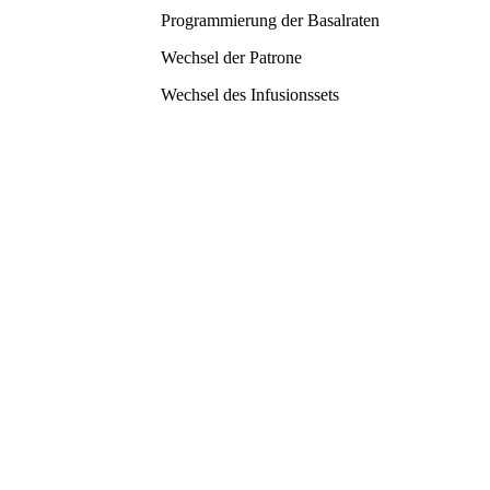
Programmierung der Basalraten
Wechsel der Patrone
Wechsel des Infusionssets