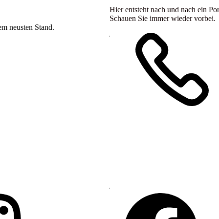
Hier entsteht nach und nach ein Por
Schauen Sie immer wieder vorbei.
dem neusten Stand.