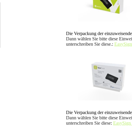
Die Verpackung der einzuweisenden
Dann wählen Sie bitte diese Einwei
unterschreiben Sie diese.
:
EasySign
Die Verpackung der einzuweisenden
Dann wählen Sie bitte diese Einwei
unterschreiben Sie diese
:
EasySign