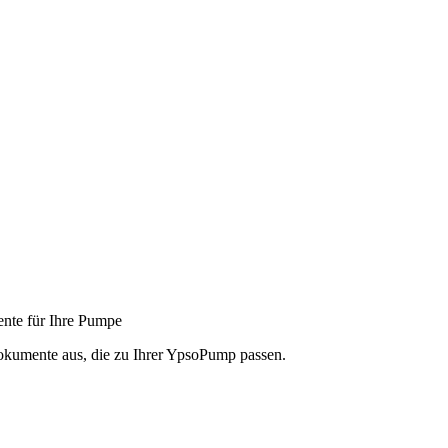
nte für Ihre Pumpe
okumente aus, die zu Ihrer YpsoPump passen.