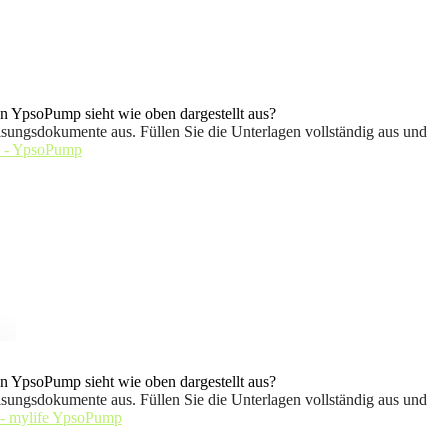
 YpsoPump sieht wie oben dargestellt aus?
sungsdokumente aus. Füllen Sie die Unterlagen vollständig aus und
 - YpsoPump
 YpsoPump sieht wie oben dargestellt aus?
sungsdokumente aus. Füllen Sie die Unterlagen vollständig aus und
 - mylife YpsoPump