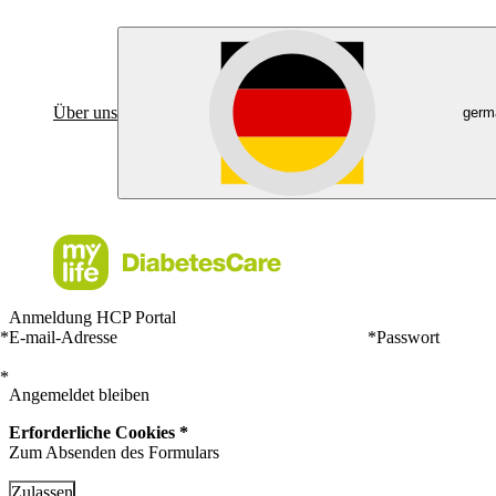
Über uns
germ
Anmeldung HCP Portal
*
E-mail-Adresse
*
Passwort
*
Angemeldet bleiben
Erforderliche Cookies *
Zum Absenden des Formulars
Zulassen