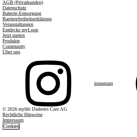
AGB (Privatkunden)
Datenschutz
Batterie-Entsorgung
Barrierefreiheitserklärung
Veranstaltungen
Entdecke myLoop
Jetzt starten
Produkte
Community
Über uns
instagram
© 2026 mylife Diabetes Care AG
Rechtliche Hinweise
Impressum
Cookies