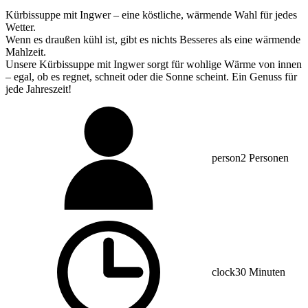
Kürbissuppe mit Ingwer – eine köstliche, wärmende Wahl für jedes
Wetter.
Wenn es draußen kühl ist, gibt es nichts Besseres als eine wärmende
Mahlzeit.
Unsere Kürbissuppe mit Ingwer sorgt für wohlige Wärme von innen
– egal, ob es regnet, schneit oder die Sonne scheint. Ein Genuss für
jede Jahreszeit!
person
2 Personen
clock
30 Minuten