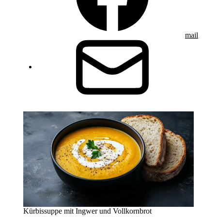
mail
Kürbissuppe mit Ingwer und Vollkornbrot