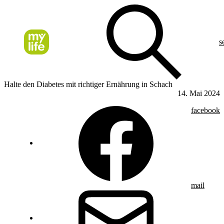
s
Halte den Diabetes mit richtiger Ernährung in Schach
14. Mai 2024
facebook
mail