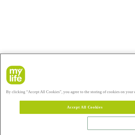
By clicking “Accept All Cookies”, you agree to the storing of cookies on your de
Accept All Cookies