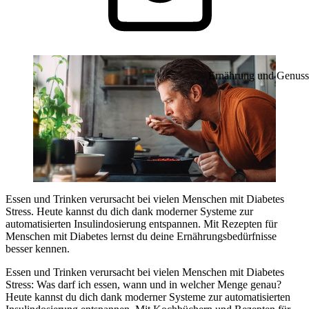
Ernährung und Genuss
Essen und Trinken verursacht bei vielen Menschen mit Diabetes
Stress. Heute kannst du dich dank moderner Systeme zur
automatisierten Insulindosierung entspannen. Mit Rezepten für
Menschen mit Diabetes lernst du deine Ernährungsbedürfnisse
besser kennen.
Essen und Trinken verursacht bei vielen Menschen mit Diabetes
Stress: Was darf ich essen, wann und in welcher Menge genau?
Heute kannst du dich dank moderner Systeme zur automatisierten