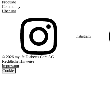
Produkte
Community
Über uns
instagram
© 2026 mylife Diabetes Care AG
Rechtliche Hinweise
Impressum
Cookies