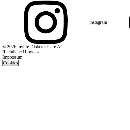
instagram
© 2026 mylife Diabetes Care AG
Rechtliche Hinweise
Impressum
Cookies