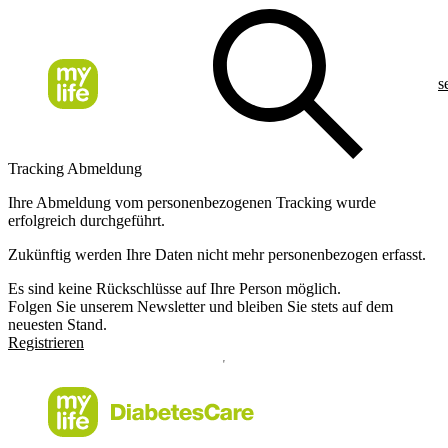
s
Tracking Abmeldung
Ihre Abmeldung vom personenbezogenen Tracking wurde
erfolgreich durchgeführt.
Zukünftig werden Ihre Daten nicht mehr personenbezogen erfasst.
Es sind keine Rückschlüsse auf Ihre Person möglich.
Folgen Sie unserem Newsletter und bleiben Sie stets auf dem
neuesten Stand.
Registrieren