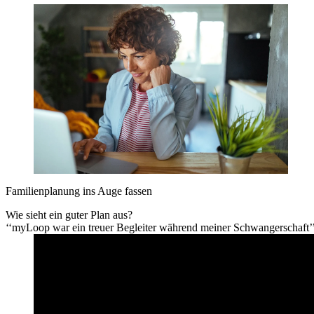
Familienplanung ins Auge fassen
Wie sieht ein guter Plan aus?
‘‘myLoop war ein treuer Begleiter während meiner Schwangerschaft’