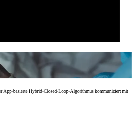
Der App-basierte Hybrid-Closed-Loop-Algorithmus kommuniziert mit