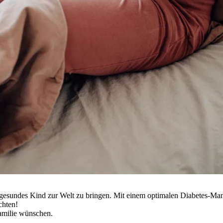
ein gesundes Kind zur Welt zu bringen. Mit einem optimalen Diabetes-M
chten!
Familie wünschen.