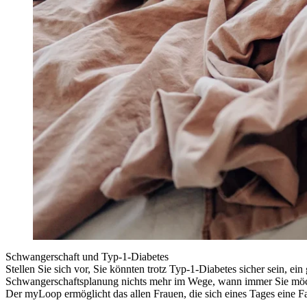
Schwangerschaft und Typ-1-Diabetes
Stellen Sie sich vor, Sie könnten trotz Typ-1-Diabetes sicher sein, 
Schwangerschaftsplanung nichts mehr im Wege, wann immer Sie mö
Der myLoop ermöglicht das allen Frauen, die sich eines Tages eine 