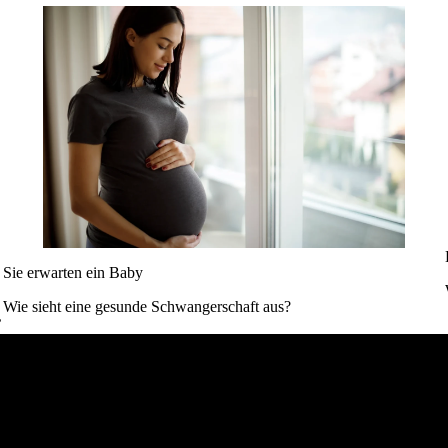
Sie erwarten ein Baby
Wie sieht eine gesunde Schwangerschaft aus?
’