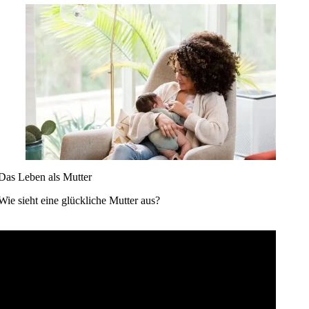
Das Leben als Mutter
Wie sieht eine glückliche Mutter aus?