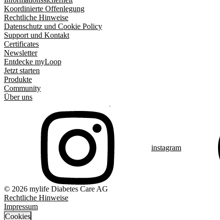
Koordinierte Offenlegung
Rechtliche Hinweise
Datenschutz und Cookie Policy
Support und Kontakt
Certificates
Newsletter
Entdecke myLoop
Jetzt starten
Produkte
Community
Über uns
instagram
© 2026 mylife Diabetes Care AG
Rechtliche Hinweise
Impressum
Cookies