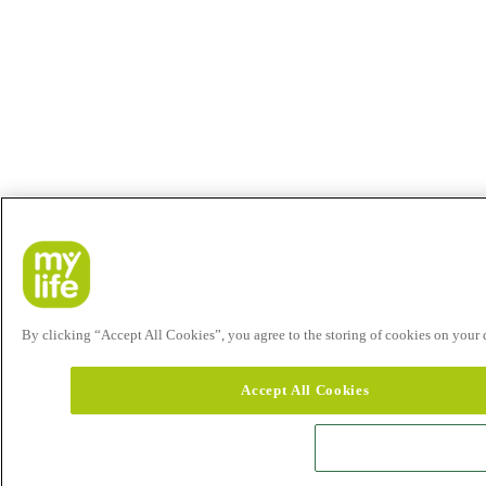
By clicking “Accept All Cookies”, you agree to the storing of cookies on your de
Accept All Cookies