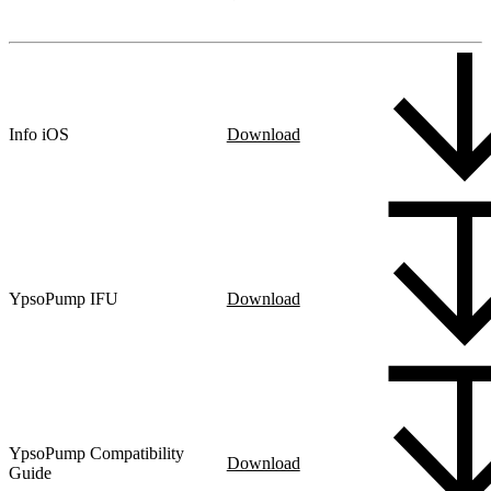
Info iOS
Download
YpsoPump IFU
Download
YpsoPump Compatibility
Download
Guide