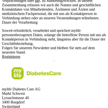
Verpflichtungen oder ggf. zu Marketingzwecken. In diesem
Zusammenhang erfassen wir auch die Namen und geschäftlichen
Kontaktdaten von Mitarbeitenden, Ärztinnen und Ärzten und
medizinischem Fachpersonal, die mit uns als Kontaktperson in
Verbindung stehen oder an unseren Veranstaltungen teilnehmen.
Dauer der Verarbeitung
Soweit erforderlich, verarbeitet und speichert mylife
personenbezogenen Daten, solange die betroffene Person mit uns als
Kontaktperson in Verbindung steht, längstens aber für die Dauer der
Geschäftsbeziehung.
Folgen Sie unserem Newsletter und bleiben Sie stets auf dem
neuesten Stand.
Registrieren
mylife Diabetes Care AG
Markt Schweiz
Lyssachstrasse 40
3400 Burgdorf
Switzerland