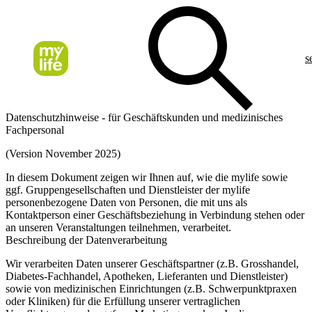
s
Datenschutzhinweise - für Geschäftskunden und medizinisches
Fachpersonal
(Version November 2025)
In diesem Dokument zeigen wir Ihnen auf, wie die mylife sowie
ggf. Gruppengesellschaften und Dienstleister der mylife
personenbezogene Daten von Personen, die mit uns als
Kontaktperson einer Geschäftsbeziehung in Verbindung stehen oder
an unseren Veranstaltungen teilnehmen, verarbeitet.
Beschreibung der Datenverarbeitung
Wir verarbeiten Daten unserer Geschäftspartner (z.B. Grosshandel,
Diabetes-Fachhandel, Apotheken, Lieferanten und Dienstleister)
sowie von medizinischen Einrichtungen (z.B. Schwerpunktpraxen
oder Kliniken) für die Erfüllung unserer vertraglichen