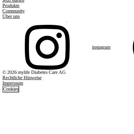
Jetzt starten
Produkte
Community
Über uns
instagram
© 2026 mylife Diabetes Care AG
Rechtliche Hinweise
Impressum
Cookies