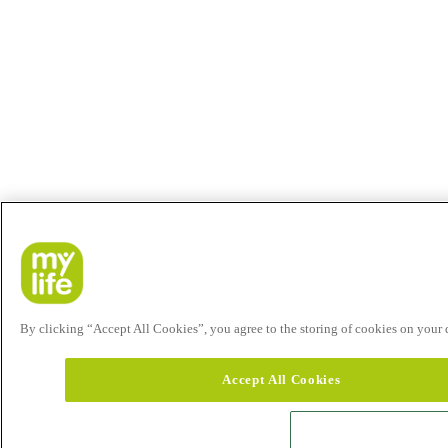
By clicking “Accept All Cookies”, you agree to the storing of cookies on your de
Accept All Cookies