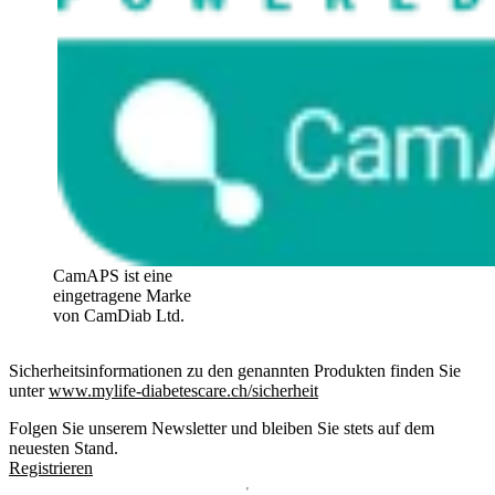
CamAPS ist eine
eingetragene Marke
von CamDiab Ltd.
Sicherheitsinformationen zu den genannten Produkten finden Sie
unter
www.mylife-diabetescare.ch/sicherheit
Folgen Sie unserem Newsletter und bleiben Sie stets auf dem
neuesten Stand.
Registrieren