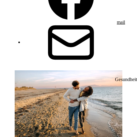
mail
Gesundheit