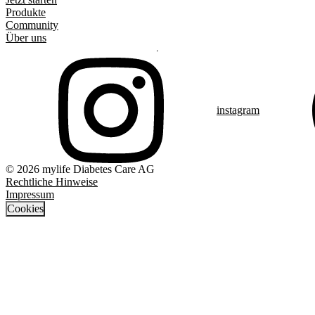
Produkte
Community
Über uns
instagram
© 2026 mylife Diabetes Care AG
Rechtliche Hinweise
Impressum
Cookies