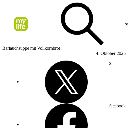
s
Bärlauchsuppe mit Vollkornbrot
4. Oktober 2025
x
facebook