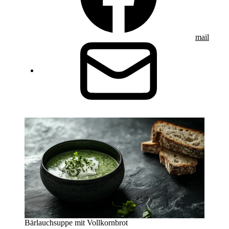
mail
Bärlauchsuppe mit Vollkornbrot