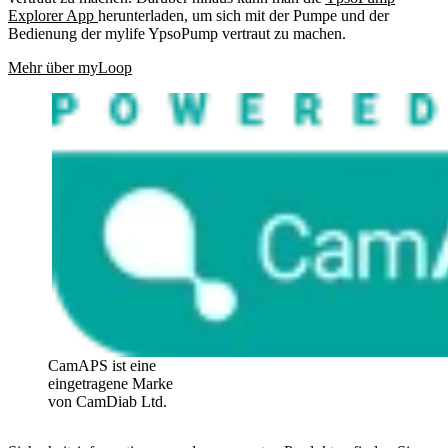
Explorer App
herunterladen, um sich mit der Pumpe und der
Bedienung der mylife YpsoPump vertraut zu machen.
Mehr über myLoop
CamAPS ist eine
eingetragene Marke
von CamDiab Ltd.