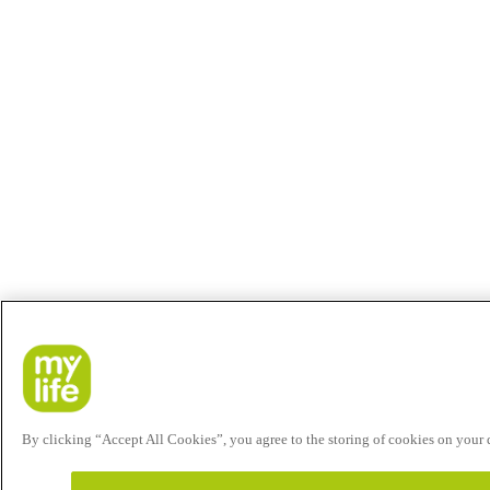
By clicking “Accept All Cookies”, you agree to the storing of cookies on your de