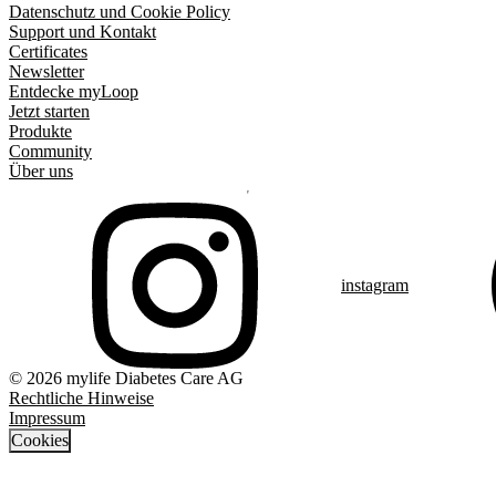
Datenschutz und Cookie Policy
Support und Kontakt
Certificates
Newsletter
Entdecke myLoop
Jetzt starten
Produkte
Community
Über uns
instagram
© 2026 mylife Diabetes Care AG
Rechtliche Hinweise
Impressum
Cookies