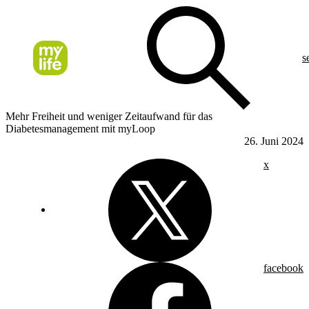
s
Mehr Freiheit und weniger Zeitaufwand für das
Diabetesmanagement mit myLoop
26. Juni 2024
x
facebook