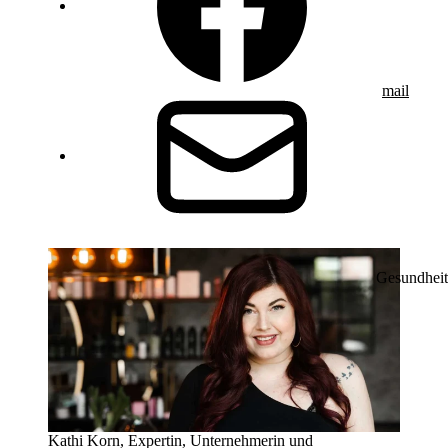
mail
Gesundheit
Kathi Korn, Expertin, Unternehmerin und