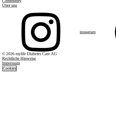
Community
Über uns
instagram
© 2026 mylife Diabetes Care AG
Rechtliche Hinweise
Impressum
Cookies