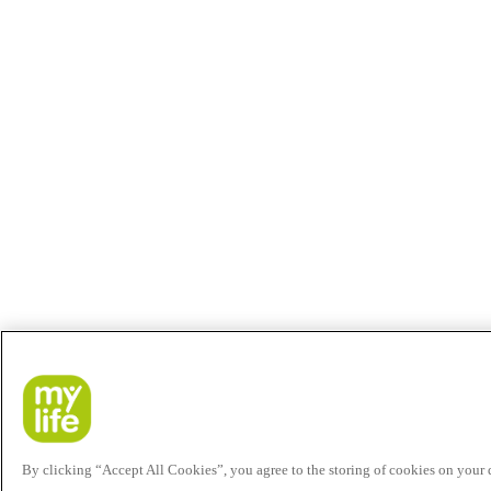
By clicking “Accept All Cookies”, you agree to the storing of cookies on your de