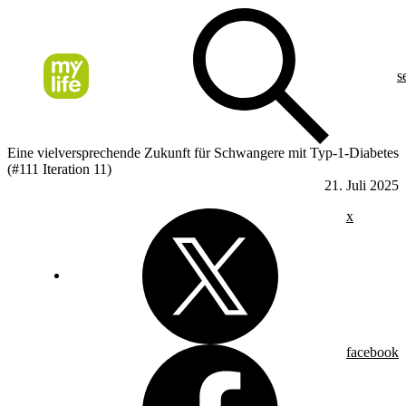
s
Eine vielversprechende Zukunft für Schwangere mit Typ-1-Diabetes
(#111 Iteration 11)
21. Juli 2025
x
facebook