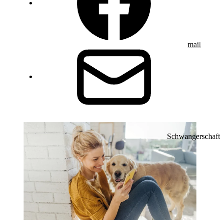
mail
Schwangerschaft