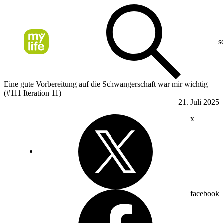
s
Eine gute Vorbereitung auf die Schwangerschaft war mir wichtig
(#111 Iteration 11)
21. Juli 2025
x
facebook