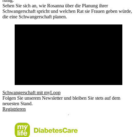
ruhig.’’
Sehen Sie sich an, wie Rosanna über die Planung ihrer
Schwangerschaft spricht und welchen Rat sie Frauen geben würde,
die eine Schwangerschaft planen.
Schwangerschaft mit myLoop
Folgen Sie unserem Newsletter und bleiben Sie stets auf dem
neuesten Stand.
Registrieren