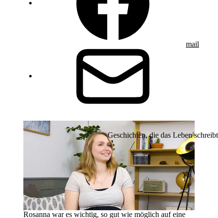
mail
Geschichten, die das Leben schreibt
Rosanna war es wichtig, so gut wie möglich auf eine