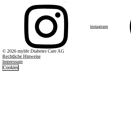
instagram
© 2026 mylife Diabetes Care AG
Rechtliche Hinweise
Impressum
Cookies