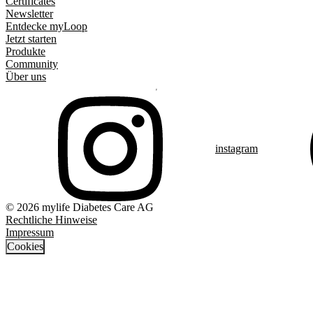
Certificates
Newsletter
Entdecke myLoop
Jetzt starten
Produkte
Community
Über uns
instagram
© 2026 mylife Diabetes Care AG
Rechtliche Hinweise
Impressum
Cookies