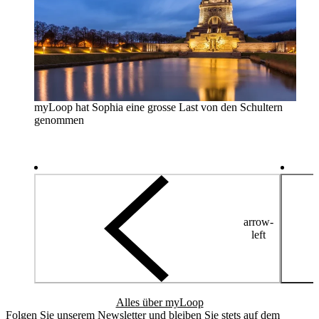
myLoop hat Sophia eine grosse Last von den Schultern
genommen
arrow-
left
Alles über myLoop
Folgen Sie unserem Newsletter und bleiben Sie stets auf dem