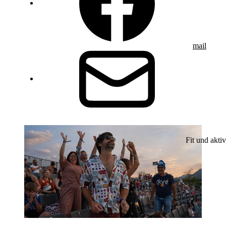
mail
Fit und aktiv