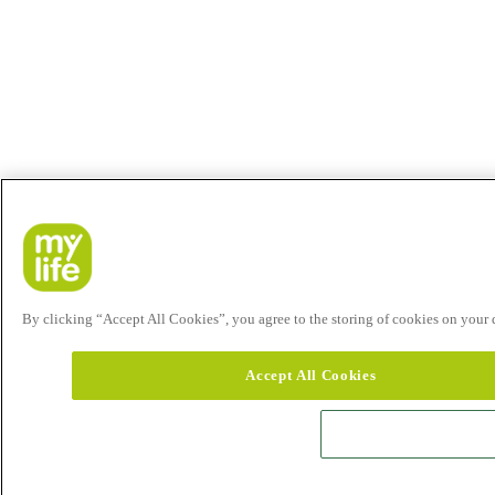
By clicking “Accept All Cookies”, you agree to the storing of cookies on your de
Accept All Cookies