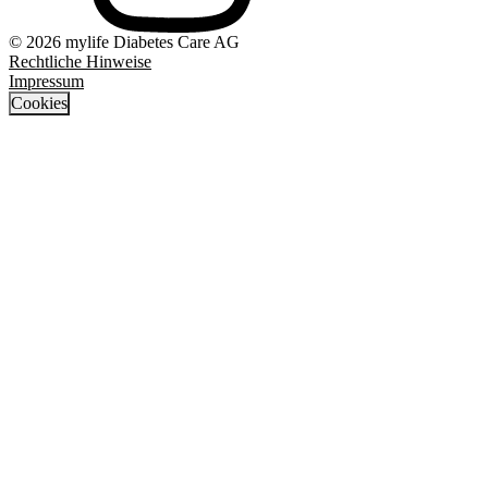
© 2026 mylife Diabetes Care AG
Rechtliche Hinweise
Impressum
Cookies