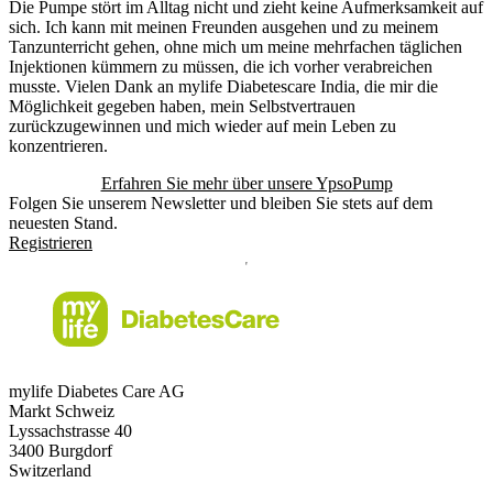
Die Pumpe stört im Alltag nicht und zieht keine Aufmerksamkeit auf
sich. Ich kann mit meinen Freunden ausgehen und zu meinem
Tanzunterricht gehen, ohne mich um meine mehrfachen täglichen
Injektionen kümmern zu müssen, die ich vorher verabreichen
musste. Vielen Dank an mylife Diabetescare India, die mir die
Möglichkeit gegeben haben, mein Selbstvertrauen
zurückzugewinnen und mich wieder auf mein Leben zu
konzentrieren.
Erfahren Sie mehr über unsere YpsoPump
Folgen Sie unserem Newsletter und bleiben Sie stets auf dem
neuesten Stand.
Registrieren
mylife Diabetes Care AG
Markt Schweiz
Lyssachstrasse 40
3400 Burgdorf
Switzerland