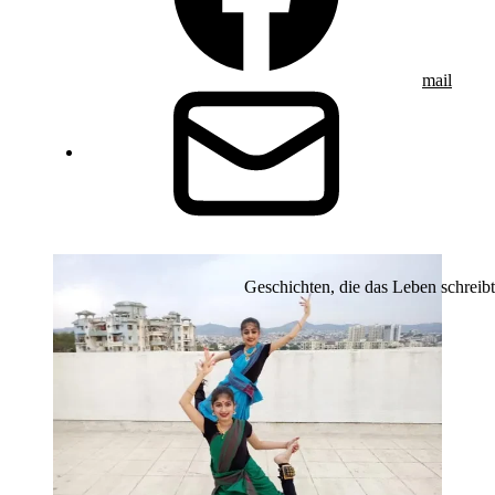
mail
Geschichten, die das Leben schreibt