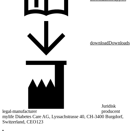
download
Downloads
Juridisk
legal-manufacturer
producent
mylife Diabetes Care AG, Lyssachstrasse 40, CH-3400 Burgdorf,
Switzerland, CEO123