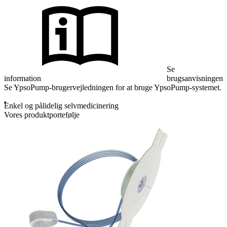
Se
information
brugsanvisningen
Se YpsoPump-brugervejledningen for at bruge YpsoPump-systemet.
Enkel og pålidelig selvmedicinering
Vores produktportefølje