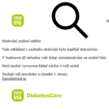
s
Sledování zrušení odběru
Vaše odhlášení z osobního sledování bylo úspěšně dokončeno.
V budoucnu již nebudou vaše údaje zaznamenávány na osobní bázi.
Není možné vyvozovat žádné závěry o vaší osobě.
Sledujte náš newsletter a zůstaňte v obraze.
Zaregistrovat se