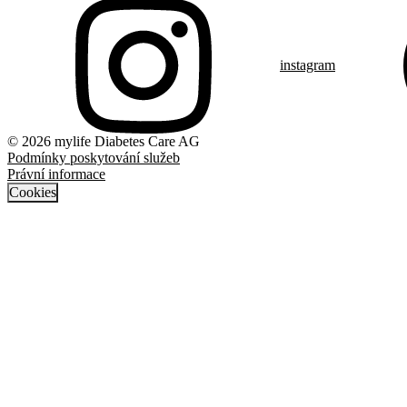
instagram
© 2026 mylife Diabetes Care AG
Podmínky poskytování služeb
Právní informace
Cookies