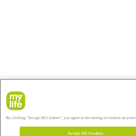
By clicking “Accept All Cookies”, you agree to the storing of cookies on your de
Accept All Cookies